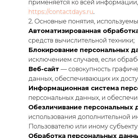
применяется ко всей информации,
https://contactdays.ru
.
2. Основные понятия, используемы
Автоматизированная обработк
средств вычислительной техники;
Блокирование персональных д
исключением случаев, если обраб
Веб-сайт
— совокупность графиче
данных, обеспечивающих их доступ
Информационная система перс
персональных данных, и обеспечи
Обезличивание персональных 
использования дополнительной и
Пользователю или иному субъекту
Обработка персональных данн