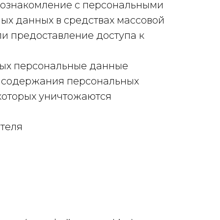
 ознакомление с персональными
ых данных в средствах массовой
и предоставление доступа к
рых персональные данные
я содержания персональных
 которых уничтожаются
теля