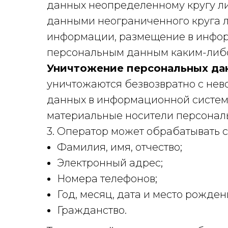
данных неопределенному кругу л
данными неограниченного круга л
информации, размещение в инфор
персональным данным каким-либ
Уничтожение персональных да
уничтожаются безвозвратно с не
данных в информационной системе
материальные носители персонал
3. Оператор может обрабатывать
Фамилия, имя, отчество;
Электронный адрес;
Номера телефонов;
Год, месяц, дата и место рожден
Гражданство.