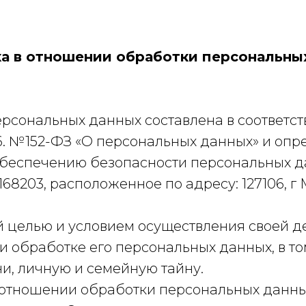
а в отношении обработки персональны
рсональных данных составлена в соответст
06. №152-ФЗ «О персональных данных» и оп
обеспечению безопасности персональных 
8203, расположенное по адресу: 127106, г М
 целью и условием осуществления своей д
и обработке его персональных данных, в то
и, личную и семейную тайну.
 отношении обработки персональных данны