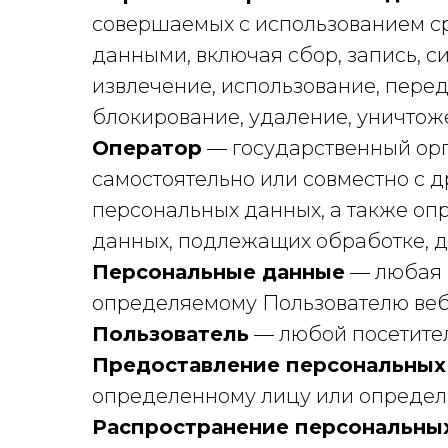
совершаемых с использованием ср
данными, включая сбор, запись, с
извлечение, использование, перед
блокирование, удаление, уничтож
Оператор
— государственный орг
самостоятельно или совместно с 
персональных данных, а также оп
данных, подлежащих обработке, д
Персональные данные
— любая 
определяемому Пользователю ве
Пользователь
— любой посетите
Предоставление персональных
определенному лицу или определе
Распространение персональны