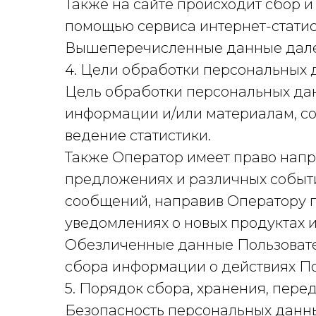
Также на сайте происходит сбор и 
помощью сервиса интернет-статис
Вышеперечисленные данные дале
4. Цели обработки персональных
Цель обработки персональных дан
информации и/или материалам, со
ведение статистики.
Также Оператор имеет право напр
предложениях и различных событи
сообщений, направив Оператору 
уведомлениях о новых продуктах 
Обезличенные данные Пользовател
сбора информации о действиях Пол
5. Порядок сбора, хранения, пер
Безопасность персональных данны